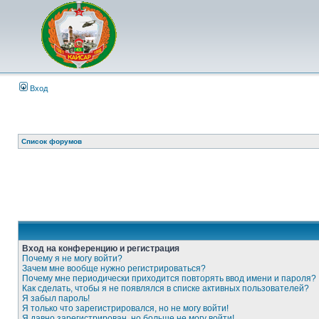
Вход
Список форумов
Вход на конференцию и регистрация
Почему я не могу войти?
Зачем мне вообще нужно регистрироваться?
Почему мне периодически приходится повторять ввод имени и пароля?
Как сделать, чтобы я не появлялся в списке активных пользователей?
Я забыл пароль!
Я только что зарегистрировался, но не могу войти!
Я давно зарегистрирован, но больше не могу войти!