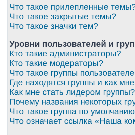
Что такое прилепленные темы
Что такое закрытые темы?
Что такое значки тем?
Уровни пользователей и гру
Кто такие администраторы?
Кто такие модераторы?
Что такое группы пользовател
Где находятся группы и как мне
Как мне стать лидером группы?
Почему названия некоторых гр
Что такое группа по умолчани
Что означает ссылка «Наша к