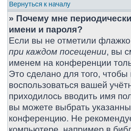
Вернуться к началу
» Почему мне периодически
имени и пароля?
Если вы не отметили флажко
при каждом посещении
, вы 
именем на конференции толь
Это сделано для того, чтобы 
воспользоваться вашей учётн
приходилось вводить имя пол
вы можете выбрать указанный
конференцию. Не рекомендуе
компьютере, например в библ