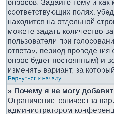
опросов. Задайте тему и как
соответствующих полях, убе
находится на отдельной стро
можете задать количество ва
пользователи при голосован
ответа», период проведения о
опрос будет постоянным) и 
изменять вариант, за которы
Вернуться к началу
» Почему я не могу добави
Ограничение количества вар
администратором конференци