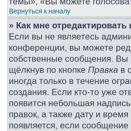
темы», «Вы можете голосовать
Вернуться к началу
» Как мне отредактировать
Если вы не являетесь админ
конференции, вы можете реда
собственные сообщения. Вы 
щёлкнув по кнопке
Правка
в 
иногда только в течение огр
создания. Если кто-то уже от
появится небольшая надпись,
правок, а также дату и время
появляется, если сообщение