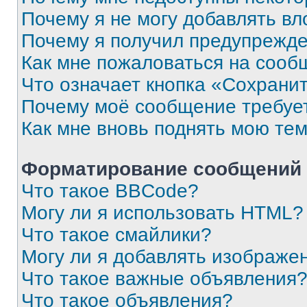
Почему я не могу добавлять в
Почему я получил предупрежд
Как мне пожаловаться на сооб
Что означает кнопка «Сохрани
Почему моё сообщение требуе
Как мне вновь поднять мою те
Форматирование сообщений 
Что такое BBCode?
Могу ли я использовать HTML?
Что такое смайлики?
Могу ли я добавлять изображе
Что такое важные объявления
Что такое объявления?