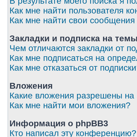
В результате моего поиска я п
Как мне найти пользователя к
Как мне найти свои сообщения
Закладки и подписка на тем
Чем отличаются закладки от п
Как мне подписаться на опред
Как мне отказаться от подписк
Вложения
Какие вложения разрешены на
Как мне найти мои вложения?
Информация о phpBB3
Кто написал эту конференцию?