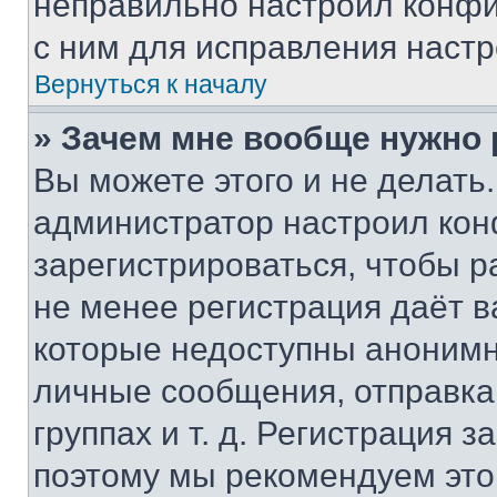
неправильно настроил конфи
с ним для исправления настр
Вернуться к началу
» Зачем мне вообще нужно
Вы можете этого и не делать. 
администратор настроил ко
зарегистрироваться, чтобы р
не менее регистрация даёт 
которые недоступны анонимн
личные сообщения, отправка 
группах и т. д. Регистрация з
поэтому мы рекомендуем это