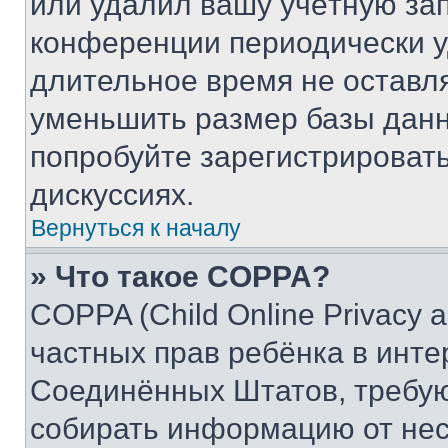
или удалил вашу учётную зап
конференции периодически у
длительное время не остав
уменьшить размер базы данн
попробуйте зарегистрировать
дискуссиях.
Вернуться к началу
» Что такое COPPA?
COPPA (Child Online Privacy a
частных прав ребёнка в интер
Соединённых Штатов, требую
собирать информацию от не