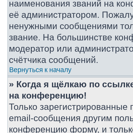
наименования званий на кон
её администратором. Пожалу
ненужными сообщениями толь
звание. На большинстве кон
модератор или администрато
счётчика сообщений.
Вернуться к началу
» Когда я щёлкаю по ссылке
на конференцию!
Только зарегистрированные 
email-сообщения другим пол
конференцию форму, и тольк