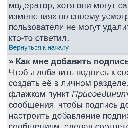
модератор, хотя они могут с
изменениях по своему усмот
пользователи не могут удали
кто-то ответил.
Вернуться к началу
» Как мне добавить подпис
Чтобы добавить подпись к с
создать её в личном разделе
флажком пункт
Присоединит
сообщения, чтобы подпись д
настроить добавление подпи
сообщениям, сделав соответ