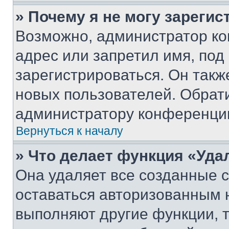
» Почему я не могу зареги
Возможно, администратор ко
адрес или запретил имя, под
зарегистрироваться. Он такж
новых пользователей. Обрат
администратору конференци
Вернуться к началу
» Что делает функция «Уда
Она удаляет все созданные c
оставаться авторизованным н
выполняют другие функции, 