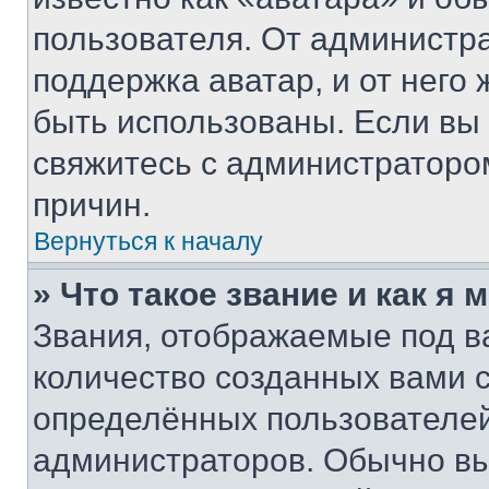
пользователя. От администра
поддержка аватар, и от него 
быть использованы. Если вы
свяжитесь с администраторо
причин.
Вернуться к началу
» Что такое звание и как я 
Звания, отображаемые под 
количество созданных вами
определённых пользователей
администраторов. Обычно в