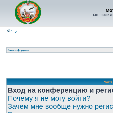
Мо
Бороться и ис
Вход
Список форумов
Часто
Вход на конференцию и реги
Почему я не могу войти?
Зачем мне вообще нужно реги