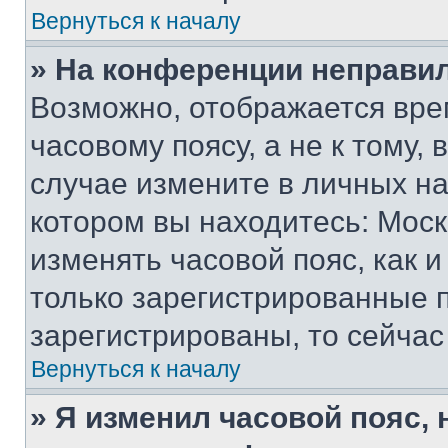
Вернуться к началу
» На конференции неправи
Возможно, отображается вре
часовому поясу, а не к тому,
случае измените в личных нас
котором вы находитесь: Москва
изменять часовой пояс, как и
только зарегистрированные п
зарегистрированы, то сейчас
Вернуться к началу
» Я изменил часовой пояс, 