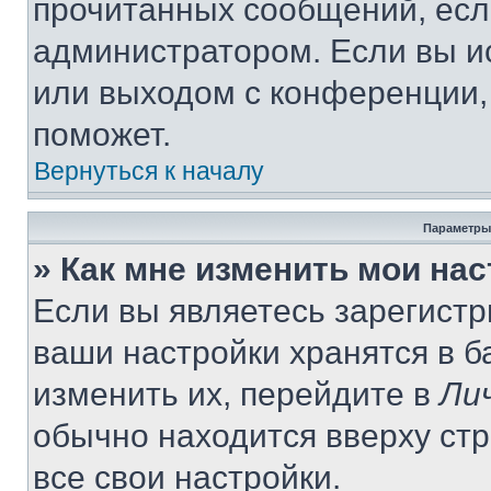
прочитанных сообщений, есл
администратором. Если вы и
или выходом с конференции,
поможет.
Вернуться к началу
Параметры
» Как мне изменить мои на
Если вы являетесь зарегист
ваши настройки хранятся в 
изменить их, перейдите в
Ли
обычно находится вверху ст
все свои настройки.