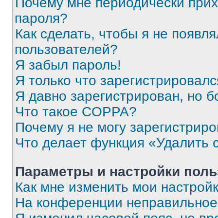
Почему мне периодически прих
пароля?
Как сделать, чтобы я не появля
пользователей?
Я забыл пароль!
Я только что зарегистрировался
Я давно зарегистрирован, но б
Что такое COPPA?
Почему я не могу зарегистриро
Что делает функция «Удалить 
Параметры и настройки поль
Как мне изменить мои настрой
На конференции неправильное