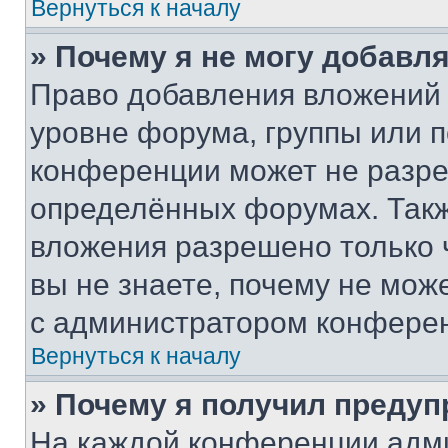
Вернуться к началу
» Почему я не могу добавл
Право добавления вложений 
уровне форума, группы или 
конференции может не разр
определённых форумах. Такж
вложения разрешено только 
вы не знаете, почему не мож
с администратором конфере
Вернуться к началу
» Почему я получил преду
На каждой конференции адм