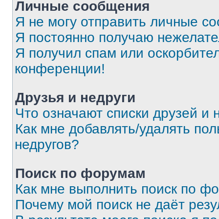
Личные сообщения
Я не могу отправить личные с
Я постоянно получаю нежелат
Я получил спам или оскорбитель
конференции!
Друзья и недруги
Что означают списки друзей и 
Как мне добавлять/удалять пол
недругов?
Поиск по форумам
Как мне выполнить поиск по ф
Почему мой поиск не даёт резу