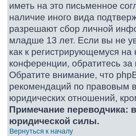
иметь на это письменное сог
наличие иного вида подтверж
разрешают сбор личной инф
младше 13 лет. Если вы не у
как к регистрирующемуся на 
конференции, обратитесь за
Обратите внимание, что php
рекомендаций по правовым в
юридических отношений, кро
Примечание переводчика: в
юридической силы.
Вернуться к началу