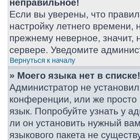
неправильное!
Если вы уверены, что правил
настройку летнего времени, 
прежнему неверное, значит,
сервере. Уведомите админис
Вернуться к началу
» Моего языка нет в списке
Администратор не установил
конференции, или же просто
язык. Попробуйте узнать у 
ли он установить нужный вам
языкового пакета не существ