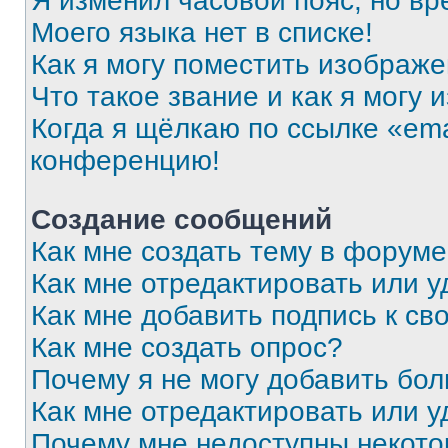
Я изменил часовой пояс, но вр
Моего языка нет в списке!
Как я могу поместить изображ
Что такое звание и как я могу 
Когда я щёлкаю по ссылке «ema
конференцию!
Создание сообщений
Как мне создать тему в форум
Как мне отредактировать или 
Как мне добавить подпись к с
Как мне создать опрос?
Почему я не могу добавить бо
Как мне отредактировать или у
Почему мне недоступны некот