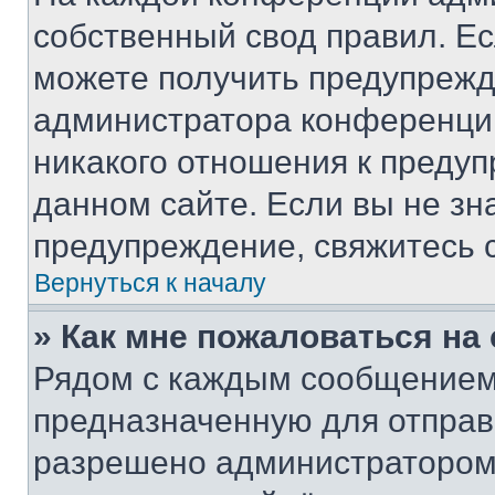
собственный свод правил. Е
можете получить предупрежде
администратора конференции
никакого отношения к преду
данном сайте. Если вы не зна
предупреждение, свяжитесь 
Вернуться к началу
» Как мне пожаловаться н
Рядом с каждым сообщением 
предназначенную для отправк
разрешено администратором