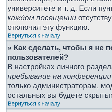
университете и т. д. Если пу
каждом посещении
отсутству
отключил эту функцию.
Вернуться к началу
» Как сделать, чтобы я не 
пользователей?
В настройках личного разде
пребывание на конференции
только администраторам, мо
остальных вы будете скрыты
Вернуться к началу