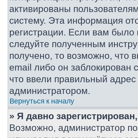
активированы пользователям
систему. Эта информация от
регистрации. Если вам было
следуйте полученным инстру
получено, то возможно, что 
email либо он заблокирован 
что ввели правильный адрес 
администратором.
Вернуться к началу
» Я давно зарегистрирован,
Возможно, администратор по