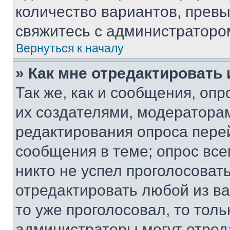
количество вариантов, прев
свяжитесь с администраторо
Вернуться к началу
» Как мне отредактировать
Так же, как и сообщения, оп
их создателями, модератора
редактирования опроса пере
сообщения в теме; опрос все
никто не успел проголосоват
отредактировать любой из ва
то уже проголосовал, то тол
администраторы могут отреда