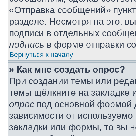
«Отправка сообщений» пункт
разделе. Несмотря на это, в
подписи в отдельных сообще
подпись
в форме отправки с
Вернуться к началу
» Как мне создать опрос?
При создании темы или реда
темы щёлкните на закладке 
опрос
под основной формой д
зависимости от используемог
закладки или формы, то вы н