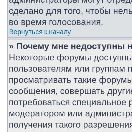
сделано для того, чтобы нел
во время голосования.
Вернуться к началу
» Почему мне недоступны
Некоторые форумы доступны
пользователям или группам 
просматривать такие форумы,
сообщения, совершать други
потребоваться специальное 
модератором или администр
получения такого разрешения