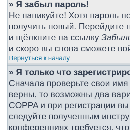
» Я забыл пароль!
Не паникуйте! Хотя пароль н
получить новый. Перейдите 
и щёлкните на ссылку
Забыл
и скоро вы снова сможете во
Вернуться к началу
» Я только что зарегистрир
Сначала проверьте свои имя 
верны, то возможны два вар
COPPA и при регистрации вы 
следуйте полученным инстру
конференциях требуется, чт