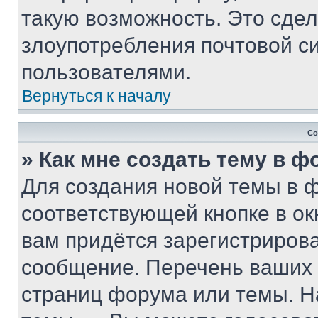
такую возможность. Это сдел
злоупотребления почтовой 
пользователями.
Вернуться к началу
Со
» Как мне создать тему в 
Для создания новой темы в 
соответствующей кнопке в о
вам придётся зарегистрирова
сообщение. Перечень ваших 
страниц форума или темы. Н