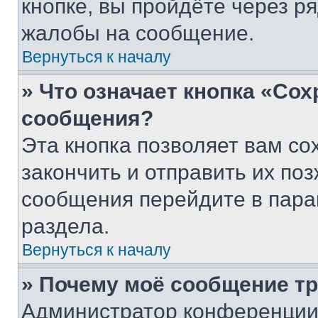
кнопке, вы пройдёте через р
жалобы на сообщение.
Вернуться к началу
» Что означает кнопка «Со
сообщения?
Эта кнопка позволяет вам со
закончить и отправить их поз
сообщения перейдите в пара
раздела.
Вернуться к началу
» Почему моё сообщение т
Администратор конференции