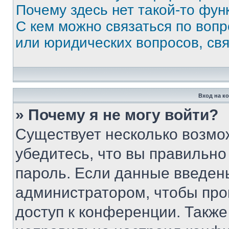
Почему здесь нет такой-то фун
С кем можно связаться по вопр
или юридических вопросов, св
Вход на к
» Почему я не могу войти?
Существует несколько возмо
убедитесь, что вы правильно
пароль. Если данные введен
администратором, чтобы про
доступ к конференции. Также