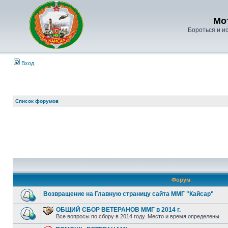
Мо
Бороться и ис
Вход
Список форумов
Форум
Возвращение на Главную страницу сайта ММГ "Кайсар"
ОБЩИЙ СБОР ВЕТЕРАНОВ ММГ в 2014 г.
Все вопросы по сбору в 2014 году. Место и время определены.