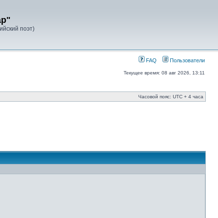
ар"
лийский поэт)
FAQ
Пользователи
Текущее время: 08 авг 2026, 13:11
Часовой пояс: UTC + 4 часа