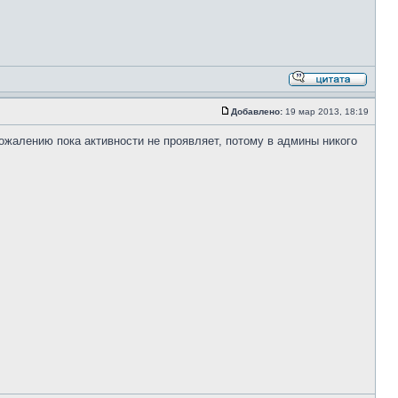
Добавлено:
19 мар 2013, 18:19
сожалению пока активности не проявляет, потому в админы никого