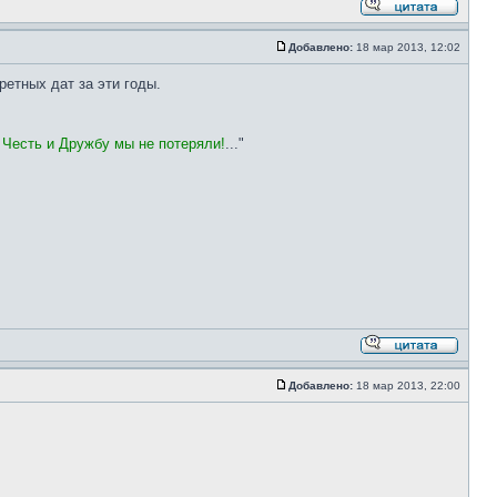
Добавлено:
18 мар 2013, 12:02
ретных дат за эти годы.
 Честь и Дружбу мы не потеряли!
..."
Добавлено:
18 мар 2013, 22:00