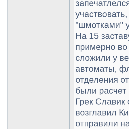
запечатлелся
участвовать,
"шмотками" у
На 15 застав
примерно во
сложили у ве
автоматы, фл
отделения от
были расчет 
Грек Славик 
возглавил Ки
отправили на